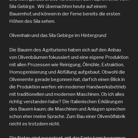
Sila Gebirge.
Wir übernachten heute auf einem
Bauernhof, und können in der Ferne bereits die ersten
Höhen des Sila sehen.
Olivenhain und das Sila Gebirge im Hintergrund
Die Bauern des Agriturismo haben sich auf den Anbau
von Olivenbäumen fokussiert und eine eigene Produktion
mit allen Prozessen wie Reinigung, Ölmühle, Extraktion,
Homogenisierung und Abfüllung aufgebaut. Obwohl die
Olivenernte gerade begonnen hat, darf ich einen Blick in
die Produktion werfen: ein moderner Handwerksbetrieb
mit traditionellen und modernen Maschinen. Ob ich alles
richtig verstanden habe? Die Italienischen Erklärungen
des Bauern kaum; die Maschinen und Anlagen sprechen
schon eher meine Sprache. Zum Bau einer Olivenölfabrik
reicht es trotzdem nicht.