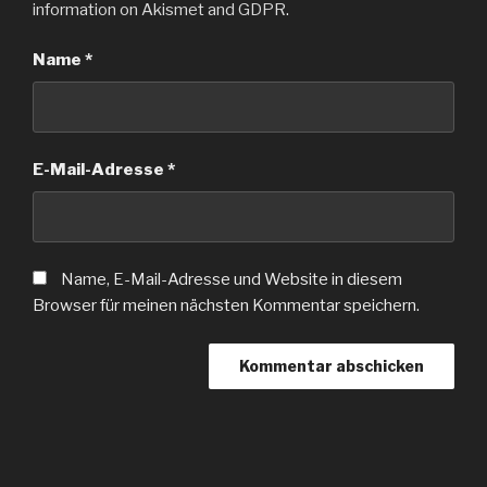
information on Akismet and GDPR
.
Name
*
E-Mail-Adresse
*
Name, E-Mail-Adresse und Website in diesem
Browser für meinen nächsten Kommentar speichern.
Beitragsnavigation