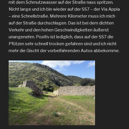
mit dem Schmutzwasser auf der Straße nass spritzen.
Nicht lange und ich bin wieder auf der SS7 – der Via Appia
– eine Schnellstraße. Mehrere Kilometer muss ich mich
auf der Straße durchschlagen. Das ist bei dem dichten
Verkehr und den hohen Geschwindigkeiten äußerst
unangenehm. Positiv ist lediglich, dass auf der SS7 die
Pfützen sehr schnell trocken gefahren sind und ich nicht
mehr die Gischt der vorbeifahrenden Autos abbekomme.