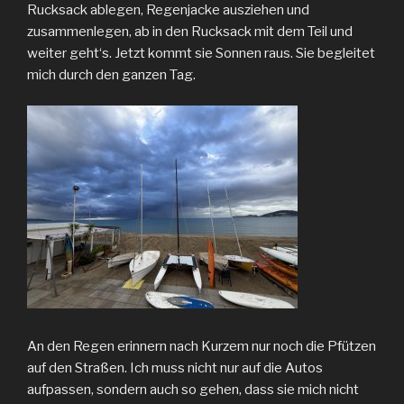
Rucksack ablegen, Regenjacke ausziehen und
zusammenlegen, ab in den Rucksack mit dem Teil und
weiter geht‘s. Jetzt kommt sie Sonnen raus. Sie begleitet
mich durch den ganzen Tag.
An den Regen erinnern nach Kurzem nur noch die Pfützen
auf den Straßen. Ich muss nicht nur auf die Autos
aufpassen, sondern auch so gehen, dass sie mich nicht