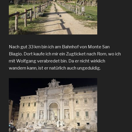
Nach gut 33 km bin ich am Bahnhof von Monte San
Biagio. Dort kaufe ich mir ein Zugticket nach Rom, wo ich
mit Wolfgang verabredet bin. Da er nicht wirklich
wandern kann, ist er natürlich auch ungeduldig.