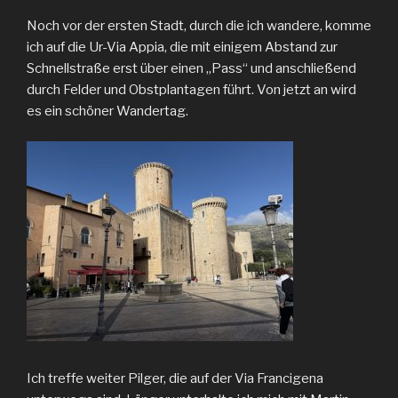
Noch vor der ersten Stadt, durch die ich wandere, komme
ich auf die Ur-Via Appia, die mit einigem Abstand zur
Schnellstraße erst über einen „Pass“ und anschließend
durch Felder und Obstplantagen führt. Von jetzt an wird
es ein schöner Wandertag.
Ich treffe weiter Pilger, die auf der Via Francigena