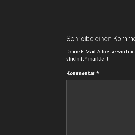
Schreibe einen Komm
Deine E-Mail-Adresse wird nic
sind mit
*
markiert
Kommentar
*