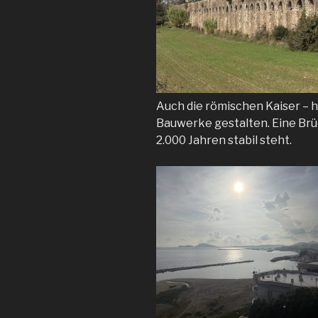
Auch die römischen Kaiser – h
Bauwerke gestalten. Eine Brüc
2.000 Jahren stabil steht.