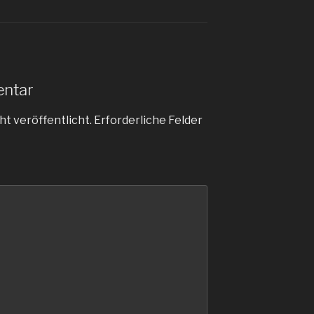
entar
ht veröffentlicht.
Erforderliche Felder