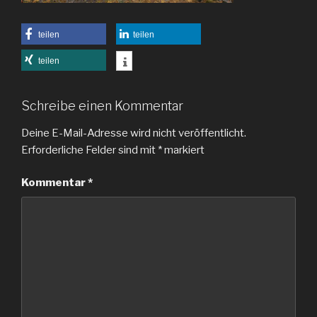
teilen
teilen
teilen
Schreibe einen Kommentar
Deine E-Mail-Adresse wird nicht veröffentlicht.
Erforderliche Felder sind mit
*
markiert
Kommentar
*