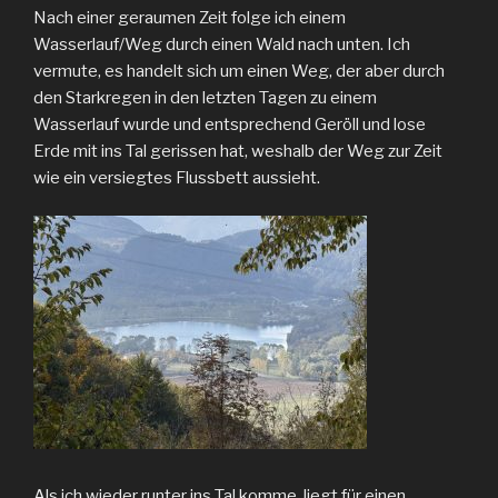
Nach einer geraumen Zeit folge ich einem
Wasserlauf/Weg durch einen Wald nach unten. Ich
vermute, es handelt sich um einen Weg, der aber durch
den Starkregen in den letzten Tagen zu einem
Wasserlauf wurde und entsprechend Geröll und lose
Erde mit ins Tal gerissen hat, weshalb der Weg zur Zeit
wie ein versiegtes Flussbett aussieht.
Als ich wieder runter ins Tal komme, liegt für einen