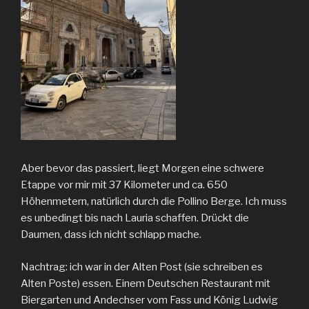
Aber bevor das passiert, liegt Morgen eine schwere
Etappe vor mir mit 37 Kilometer und ca. 650
Höhenmetern, natürlich durch die Pollino Berge. Ich muss
es unbedingt bis nach Lauria schaffen. Drückt die
Daumen, dass ich nicht schlapp mache.
Nachtrag: ich war in der Alten Post (sie schreiben es
Alten Poste) essen. Einem Deutschen Restaurant mit
Biergarten und Andechser vom Fass und König Ludwig