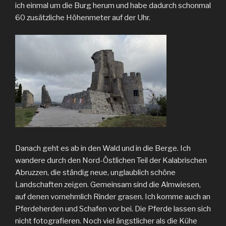
ich einmal um die Burg herum und habe dadurch schonmal
60 zusätzliche Höhenmeter auf der Uhr.
Danach geht es ab in den Wald und in die Berge. Ich
wandere durch den Nord-Östlichen Teil der Kalabrischen
Abruzzen, die ständig neue, unglaublich schöne
Landschaften zeigen. Gemeinsam sind die Almwiesen,
auf denen vornehmlich Rinder grasen. Ich komme auch an
Pferdeherden und Schafen vor bei. Die Pferde lassen sich
nicht fotografieren. Noch viel ängstlicher als die Kühe