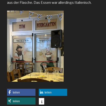
aus der Flasche. Das Essen war allerdings Italienisch.
teilen
teilen
teilen