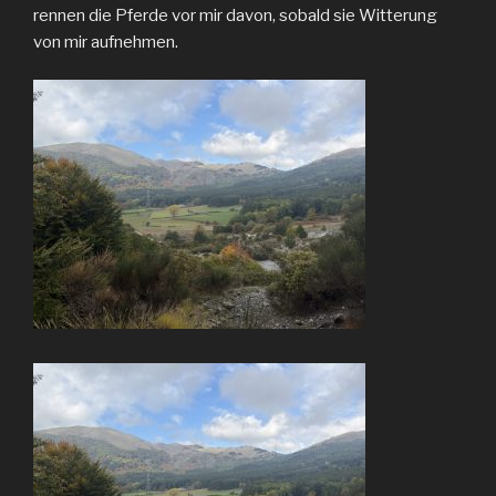
rennen die Pferde vor mir davon, sobald sie Witterung
von mir aufnehmen.