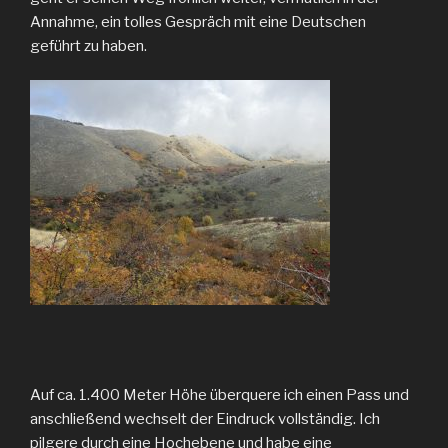
Annahme, ein tolles Gespräch mit eine Deutschen
geführt zu haben.
Auf ca. 1.400 Meter Höhe überquere ich einen Pass und
anschließend wechselt der Eindruck vollständig. Ich
pilgere durch eine Hochebene und habe eine