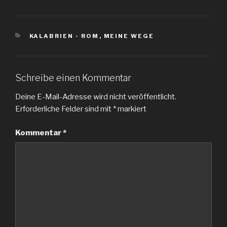
KATEGORIEN
KALABRIEN - ROM
,
MEINE WEGE
Schreibe einen Kommentar
Deine E-Mail-Adresse wird nicht veröffentlicht.
Erforderliche Felder sind mit
*
markiert
Kommentar
*