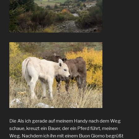
Die Als ich gerade auf meinem Handy nach dem Weg
schaue, kreuzt ein Bauer, der ein Pferd führt, meinen
Weg. Nachdem ich ihn mit einem Buon Giorno begrüßt