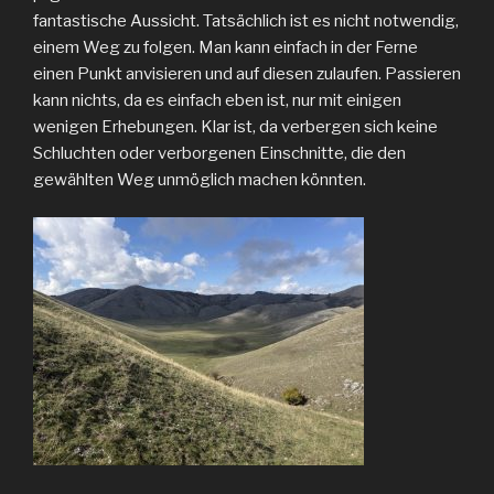
fantastische Aussicht. Tatsächlich ist es nicht notwendig,
einem Weg zu folgen. Man kann einfach in der Ferne
einen Punkt anvisieren und auf diesen zulaufen. Passieren
kann nichts, da es einfach eben ist, nur mit einigen
wenigen Erhebungen. Klar ist, da verbergen sich keine
Schluchten oder verborgenen Einschnitte, die den
gewählten Weg unmöglich machen könnten.