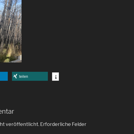
teilen
entar
ht veröffentlicht.
Erforderliche Felder