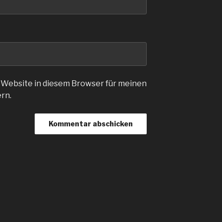
 Website in diesem Browser für meinen
rn.