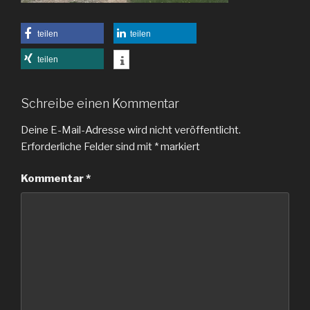
teilen
teilen
teilen
Schreibe einen Kommentar
Deine E-Mail-Adresse wird nicht veröffentlicht.
Erforderliche Felder sind mit
*
markiert
Kommentar
*