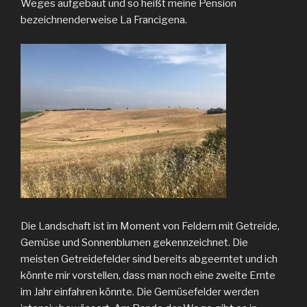
Weges aufgebaut und so heißt meine Pension
bezeichnenderweise La Francigena.
Die Landschaft ist im Moment von Feldern mit Getreide,
Gemüse und Sonnenblumen gekennzeichnet. Die
meisten Getreidefelder sind bereits abgeerntet und ich
könnte mir vorstellen, dass man noch eine zweite Ernte
im Jahr einfahren könnte. Die Gemüsefelder werden