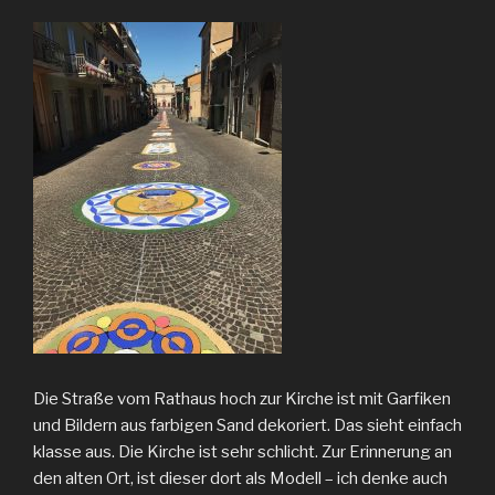
Die Straße vom Rathaus hoch zur Kirche ist mit Garfiken
und Bildern aus farbigen Sand dekoriert. Das sieht einfach
klasse aus. Die Kirche ist sehr schlicht. Zur Erinnerung an
den alten Ort, ist dieser dort als Modell – ich denke auch