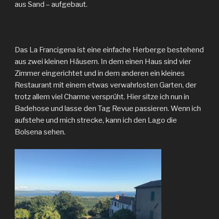
aus Sand – aufgebaut.
Das La Francigena ist eine einfache Herberge bestehend
aus zwei kleinen Häusern. In dem einen Haus sind vier
Zimmer eingerichtet und in dem anderen ein kleines
Restaurant mit einem etwas verwahrlosten Garten, der
trotz allem viel Charme versprüht. Hier sitze ich nun in
Badehose und lasse den Tag Revue passieren. Wenn ich
aufstehe und mich strecke, kann ich den Lago die
Bolsena sehen.