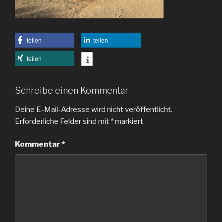
teilen
teilen
teilen
Schreibe einen Kommentar
Deine E-Mail-Adresse wird nicht veröffentlicht.
Erforderliche Felder sind mit
*
markiert
Kommentar
*