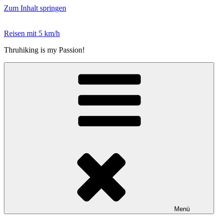
Zum Inhalt springen
Reisen mit 5 km/h
Thruhiking is my Passion!
Menü