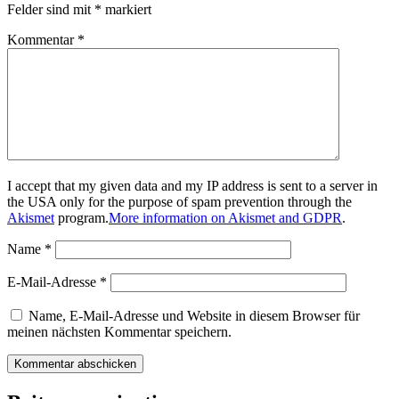
Felder sind mit
*
markiert
Kommentar
*
I accept that my given data and my IP address is sent to a server in
the USA only for the purpose of spam prevention through the
Akismet
program.
More information on Akismet and GDPR
.
Name
*
E-Mail-Adresse
*
Name, E-Mail-Adresse und Website in diesem Browser für
meinen nächsten Kommentar speichern.