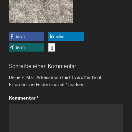
teilen
teilen
teilen
Schreibe einen Kommentar
Deine E-Mail-Adresse wird nicht veröffentlicht.
Erforderliche Felder sind mit
*
markiert
Kommentar
*