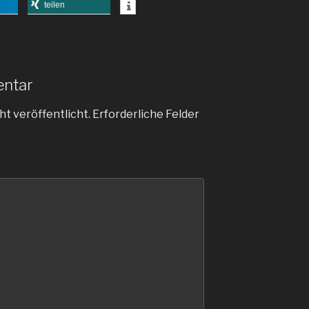
teilen
entar
ht veröffentlicht.
Erforderliche Felder