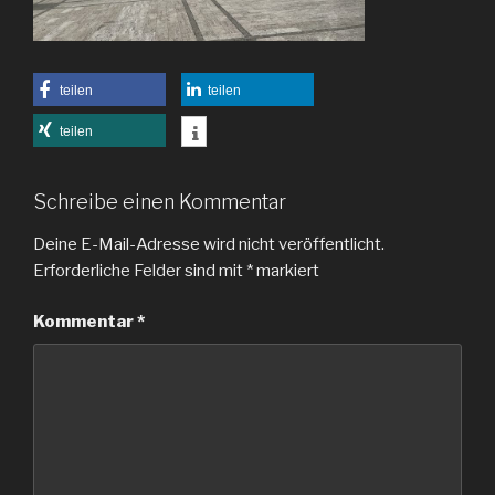
teilen
teilen
teilen
Schreibe einen Kommentar
Deine E-Mail-Adresse wird nicht veröffentlicht.
Erforderliche Felder sind mit
*
markiert
Kommentar
*