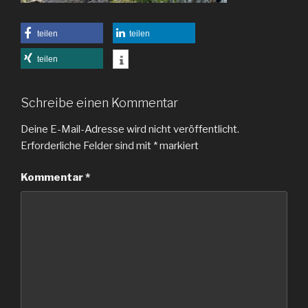
teilen
teilen
teilen
Schreibe einen Kommentar
Deine E-Mail-Adresse wird nicht veröffentlicht.
Erforderliche Felder sind mit
*
markiert
Kommentar
*