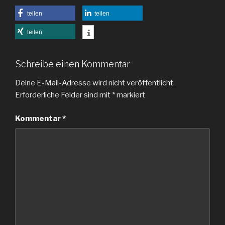
teilen
teilen
teilen
Schreibe einen Kommentar
Deine E-Mail-Adresse wird nicht veröffentlicht.
Erforderliche Felder sind mit
*
markiert
Kommentar
*