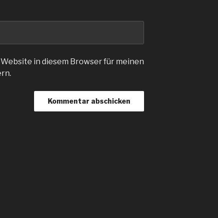
 Website in diesem Browser für meinen
rn.