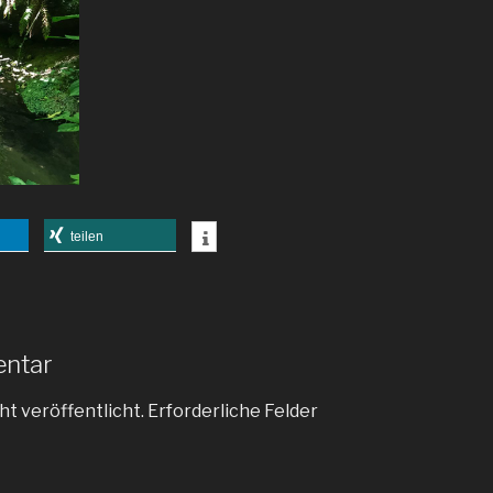
teilen
entar
ht veröffentlicht.
Erforderliche Felder