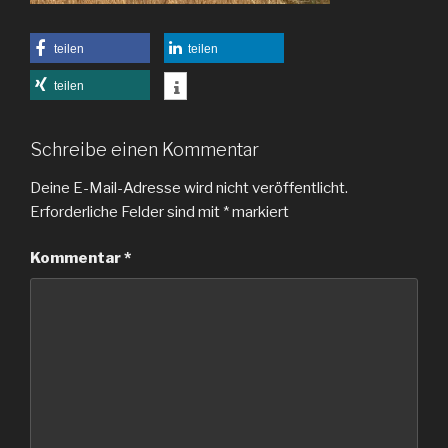
teilen
teilen
teilen
Schreibe einen Kommentar
Deine E-Mail-Adresse wird nicht veröffentlicht.
Erforderliche Felder sind mit
*
markiert
Kommentar
*