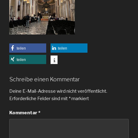
teilen
teilen
teilen
Schreibe einen Kommentar
Deine E-Mail-Adresse wird nicht veröffentlicht.
Erforderliche Felder sind mit
*
markiert
Kommentar
*