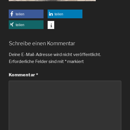
teilen
teilen
teilen
Schreibe einen Kommentar
Deine E-Mail-Adresse wird nicht veröffentlicht.
Erforderliche Felder sind mit
*
markiert
Kommentar
*