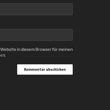
 Website in diesem Browser für meinen
rn.