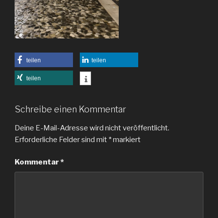
teilen
teilen
teilen
Schreibe einen Kommentar
Deine E-Mail-Adresse wird nicht veröffentlicht.
Erforderliche Felder sind mit
*
markiert
Kommentar
*