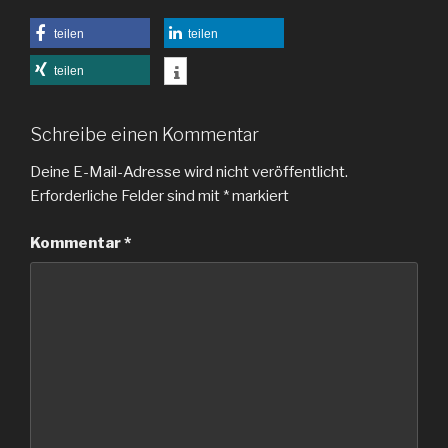
teilen
teilen
teilen
Schreibe einen Kommentar
Deine E-Mail-Adresse wird nicht veröffentlicht.
Erforderliche Felder sind mit
*
markiert
Kommentar
*