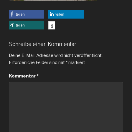
teilen
teilen
teilen
Schreibe einen Kommentar
Deine E-Mail-Adresse wird nicht veröffentlicht.
Erforderliche Felder sind mit
*
markiert
Kommentar
*